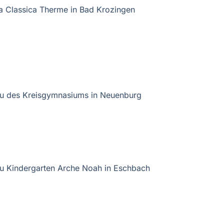
ta Classica Therme in Bad Krozingen
u des Kreisgymnasiums in Neuenburg
u Kindergarten Arche Noah in Eschbach