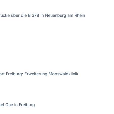
ücke über die B 378 in Neuenburg am Rhein
ort Freiburg: Erweiterung Mooswaldklinik
el One in Freiburg