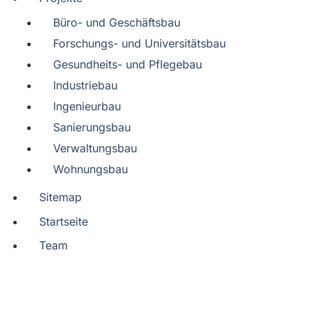
Büro- und Geschäftsbau
Forschungs- und Universitätsbau
Gesundheits- und Pflegebau
Industriebau
Ingenieurbau
Sanierungsbau
Verwaltungsbau
Wohnungsbau
Sitemap
Startseite
Team