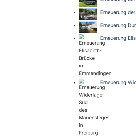
Erneuerung der
Erneuerung Dur
Erneuerung Eli
Erneuerung Wide