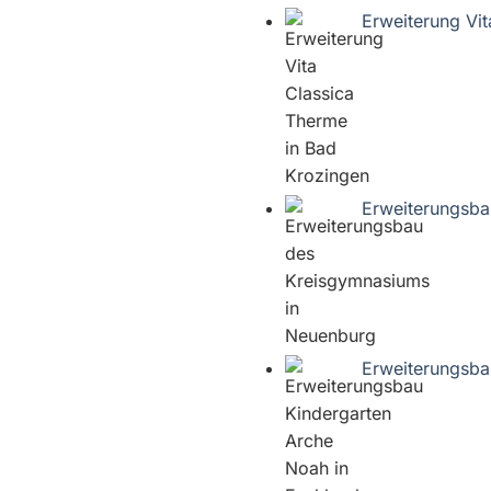
Erweiterung Vi
Erweiterungsba
Erweiterungsba