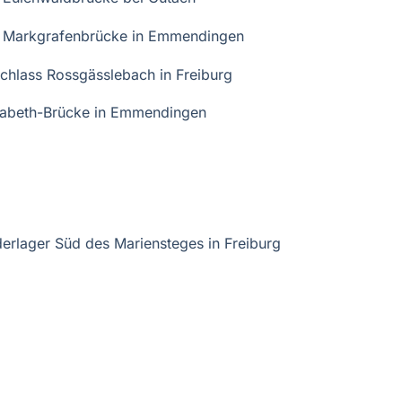
 Markgrafenbrücke in Emmendingen
chlass Rossgässlebach in Freiburg
sabeth-Brücke in Emmendingen
rlager Süd des Mariensteges in Freiburg