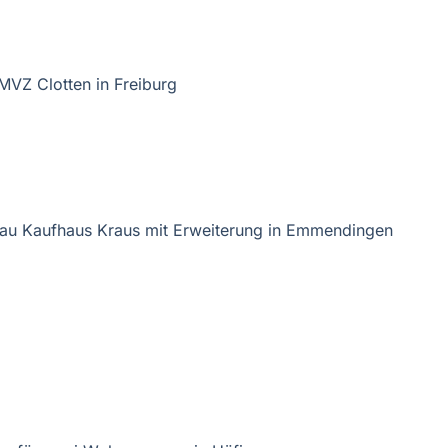
VZ Clotten in Freiburg
u Kaufhaus Kraus mit Erweiterung in Emmendingen