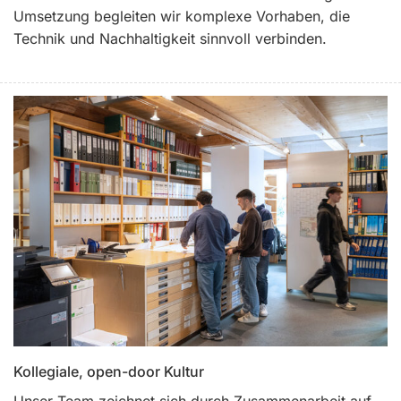
Umsetzung begleiten wir komplexe Vorhaben, die
Technik und Nachhaltigkeit sinnvoll verbinden.
Kollegiale, open-door Kultur