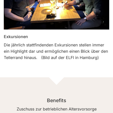
Exkursionen
Die jährlich stattfindenden Exkursionen stellen immer
ein Highlight dar und ermöglichen einen Blick über den
Tellerrand hinaus. (Bild auf der ELFI in Hamburg)
Benefits
Zuschuss zur betrieblichen Altersvorsorge