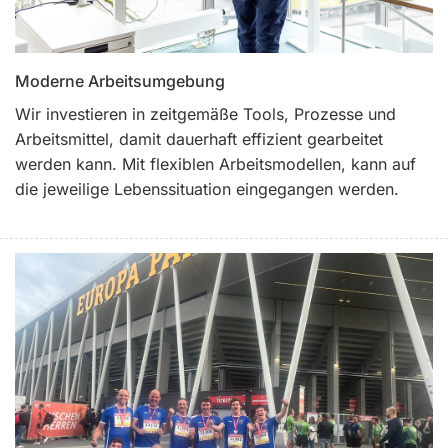
Moderne Arbeitsumgebung
Wir investieren in zeitgemäße Tools, Prozesse und
Arbeitsmittel, damit dauerhaft effizient gearbeitet
werden kann. Mit flexiblen Arbeitsmodellen, kann auf
die jeweilige Lebenssituation eingegangen werden.