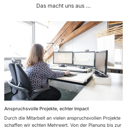
Das macht uns aus …
Anspruchsvolle Projekte, echter Impact
Durch die Mitarbeit an vielen anspruchsvollen Projekte
schaffen wir echten Mehrwert. Von der Planung bis zur