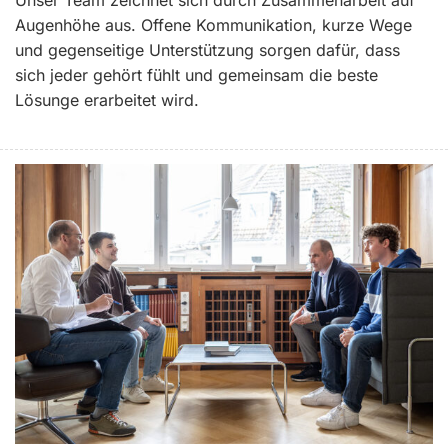
Unser Team zeichnet sich durch Zusammenarbeit auf
Augenhöhe aus. Offene Kommunikation, kurze Wege
und gegenseitige Unterstützung sorgen dafür, dass
sich jeder gehört fühlt und gemeinsam die beste
Lösunge erarbeitet wird.