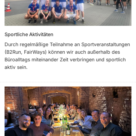
Sportliche Aktivitäten
Durch regelmäßige Teilnahme an Sportveranstaltungen
(B2Run, FairWays) können wir auch außerhalb des
Büroalltags miteinander Zeit verbringen und sportlich
aktiv sein.