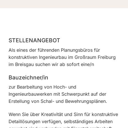
STELLENANGEBOT
Als eines der führenden Planungsbüros für
konstruktiven Ingenieurbau im Großraum Freiburg
im Breisgau suchen wir ab sofort eine/n
Bauzeichner/in
zur Bearbeitung von Hoch- und
Ingenieurbauwerken mit Schwerpunkt auf der
Erstellung von Schal- und Bewehrungsplänen.
Wenn Sie über Kreativität und Sinn für konstruktive
Detaillösungen verfügen, selbständiges Arbeiten