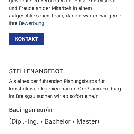
gewohnt sind verbunden mit Einsatzbereitschaft
und Freude an der Mitarbeit in einem
aufgeschlossenen Team, dann erwarten wir gerne
Ihre
Bewerbung
.
KONTAKT
STELLENANGEBOT
Als eines der führenden Planungsbüros für
konstruktiven Ingenieurbau im Großraum Freiburg
im Breisgau suchen wir ab sofort eine/n
Bauingenieur/in
(Dipl.-Ing. / Bachelor / Master)