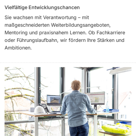
Vielfältige Entwicklungschancen
Sie wachsen mit Verantwortung – mit
maßgeschneiderten Weiterbildungsangeboten,
Mentoring und praxisnahem Lernen. Ob Fachkarriere
oder Führungslaufbahn, wir fördern Ihre Stärken und
Ambitionen.