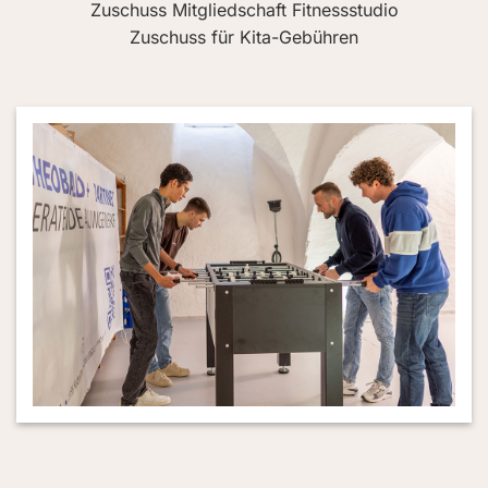
Zuschuss Mitgliedschaft Fitnessstudio
Zuschuss für Kita-Gebühren