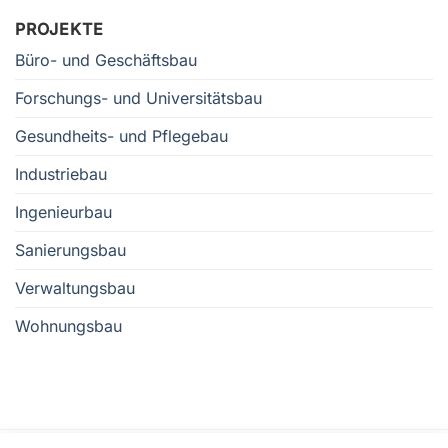
PROJEKTE
Büro- und Geschäftsbau
Forschungs- und Universitätsbau
Gesundheits- und Pflegebau
Industriebau
Ingenieurbau
Sanierungsbau
Verwaltungsbau
Wohnungsbau