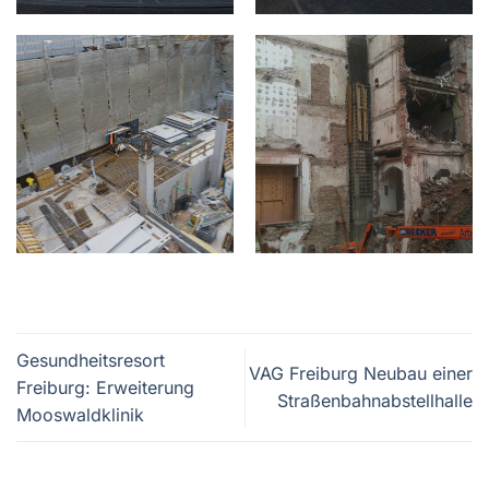
Gesundheitsresort
VAG Freiburg Neubau einer
Freiburg: Erweiterung
Straßenbahnabstellhalle
Mooswaldklinik