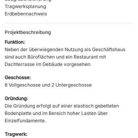
Tragwerksplanung
Erdbebennachweis
Projektbeschreibung
Funktion:
Neben der überwiegenden Nutzung als Geschäftshaus
sind auch Büroflächen und ein Restaurant mit
Dachterrasse im Gebäude vorgesehen.
Geschosse:
6 Vollgeschosse und 2 Untergeschosse
Gründung:
Die Gründung erfolgt auf einer elastisch gebetteten
Bodenplatte und im Bereich hoher Lasten über
Einzelfundamente.
Tragwerk: