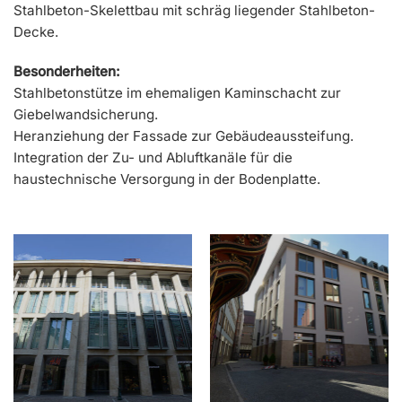
Stahlbeton-Skelettbau mit schräg liegender Stahlbeton-
Decke.
Besonderheiten:
Stahlbetonstütze im ehemaligen Kaminschacht zur
Giebelwandsicherung.
Heranziehung der Fassade zur Gebäudeaussteifung.
Integration der Zu- und Abluftkanäle für die
haustechnische Versorgung in der Bodenplatte.