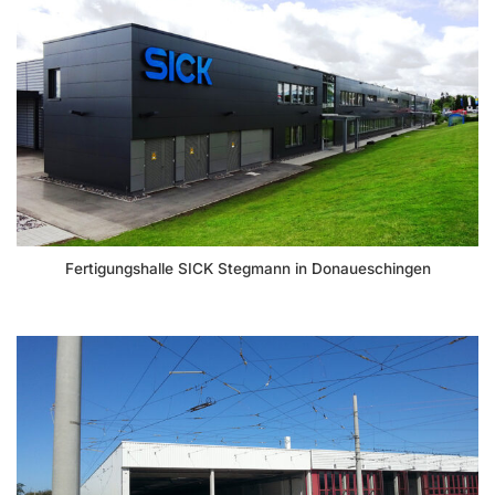
Fertigungshalle SICK Stegmann in Donaueschingen