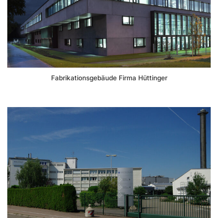
Fabrikationsgebäude Firma Hüttinger