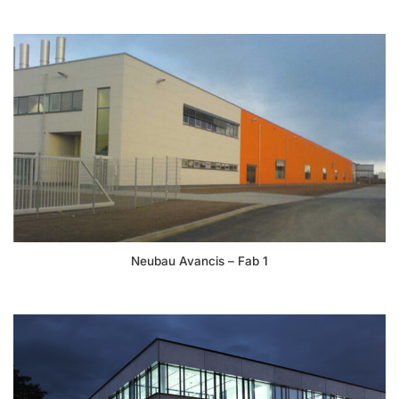
Neubau Avancis – Fab 1