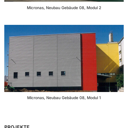
Micronas, Neubau Gebäude 08, Modul 2
Micronas, Neubau Gebäude 08, Modul 1
PROJEKTE