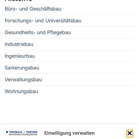
Büro- und Geschäftsbau
Forschungs- und Universitätsbau
Gesundheits- und Pflegebau
Industriebau
Ingenieurbau
Sanierungsbau
Verwaltungsbau
Wohnungsbau
Einwilligung verwalten
THEOBALD + PARTNER INGENIEURE MBB